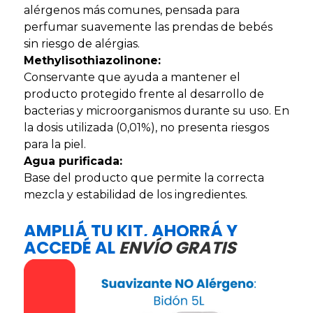
alérgenos más comunes, pensada para
perfumar suavemente las prendas de bebés
sin riesgo de alérgias.
Methylisothiazolinone:
Conservante que ayuda a mantener el
producto protegido frente al desarrollo de
bacterias y microorganismos durante su uso. En
la dosis utilizada (0,01%), no presenta riesgos
para la piel.
Agua purificada:
Base del producto que permite la correcta
mezcla y estabilidad de los ingredientes.
AMPLIÁ TU KIT, AHORRÁ Y
ACCEDÉ AL
ENVÍO GRATIS