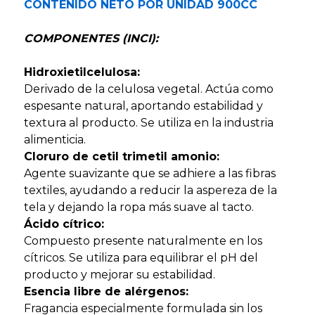
CONTENIDO NETO POR UNIDAD 900CC
COMPONENTES (INCI):
Hidroxietilcelulosa:
Derivado de la celulosa vegetal. Actúa como
espesante natural, aportando estabilidad y
textura al producto. Se utiliza en la industria
alimenticia.
Cloruro de cetil trimetil amonio:
Agente suavizante que se adhiere a las fibras
textiles, ayudando a reducir la aspereza de la
tela y dejando la ropa más suave al tacto.
Ácido cítrico:
Compuesto presente naturalmente en los
cítricos. Se utiliza para equilibrar el pH del
producto y mejorar su estabilidad.
Esencia libre de alérgenos:
Fragancia especialmente formulada sin los