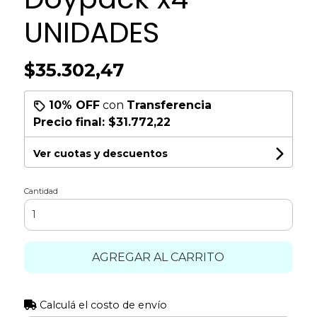
UNIDADES
$35.302,47
10% OFF
con
Transferencia
Precio final:
$31.772,22
Ver cuotas y descuentos
Cantidad
AGREGAR AL CARRITO
Calculá el costo de envío