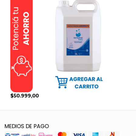
$50.999,00
MEDIOS DE PAGO