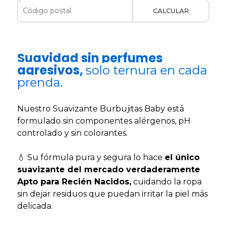
CALCULAR
Suavidad sin perfumes
agresivos,
solo ternura en cada
prenda.
Nuestro Suavizante Burbujitas Baby está
formulado sin componentes alérgenos, pH
controlado y sin colorantes.
💧 Su fórmula pura y segura lo hace
el único
suavizante del mercado verdaderamente
Apto para Recién Nacidos,
cuidando la ropa
sin dejar residuos que puedan irritar la piel más
delicada.