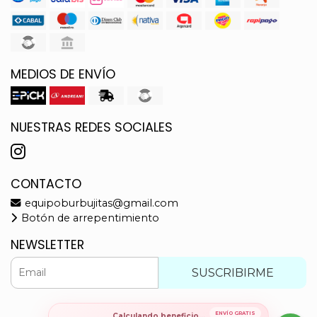
MEDIOS DE ENVÍO
NUESTRAS REDES SOCIALES
CONTACTO
equipoburbujitas@gmail.com
Botón de arrepentimiento
NEWSLETTER
SUSCRIBIRME
ENVÍO GRATIS
Calculando beneficio...