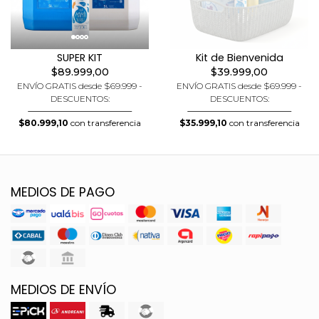
SUPER KIT
Kit de Bienvenida
$89.999,00
$39.999,00
ENVÍO GRATIS desde $69.999 -
ENVÍO GRATIS desde $69.999 -
DESCUENTOS:
DESCUENTOS:
$80.999,10
con transferencia
$35.999,10
con transferencia
MEDIOS DE PAGO
MEDIOS DE ENVÍO