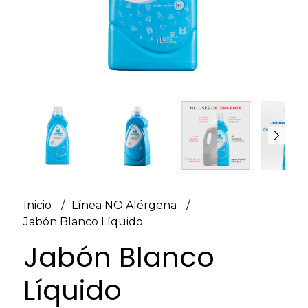
Inicio
Línea NO Alérgena
Jabón Blanco Líquido
Jabón Blanco
Líquido