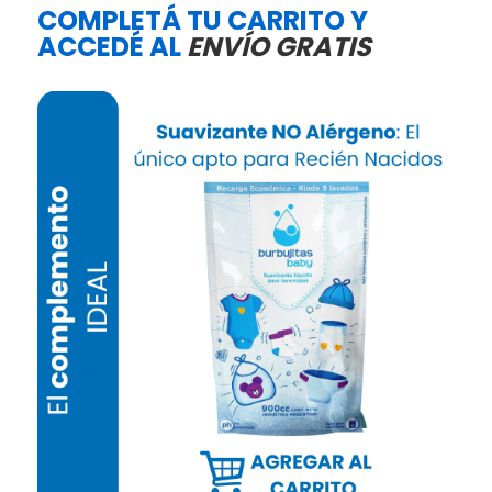
COMPLETÁ TU CARRITO Y
ACCEDÉ AL
ENVÍO GRATIS