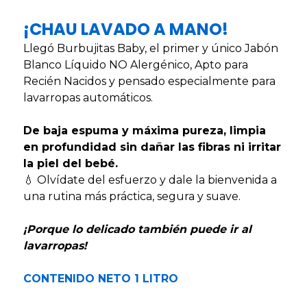
¡CHAU LAVADO A MANO!
Llegó Burbujitas Baby, el primer y único Jabón
Blanco Líquido NO Alergénico, Apto para
Recién Nacidos y pensado especialmente para
lavarropas automáticos.
De baja espuma y máxima pureza, limpia
en profundidad sin dañar las fibras ni irritar
la piel del bebé.
💧 Olvídate del esfuerzo y dale la bienvenida a
una rutina más práctica, segura y suave.
¡Porque lo delicado también puede ir al
lavarropas!
CONTENIDO NETO 1 LITRO