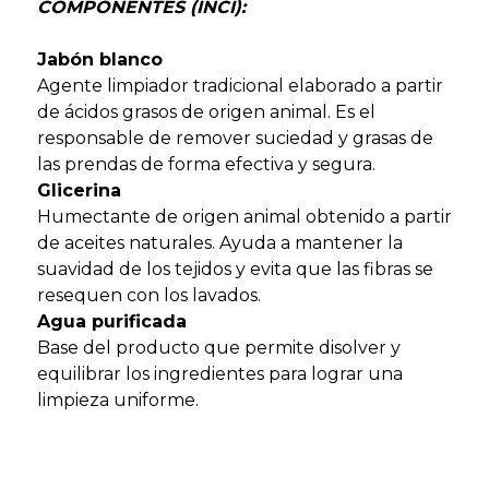
COMPONENTES (INCI):
Jabón blanco
Agente limpiador tradicional elaborado a partir
de ácidos grasos de origen animal. Es el
responsable de remover suciedad y grasas de
las prendas de forma efectiva y segura.
Glicerina
Humectante de origen animal obtenido a partir
de aceites naturales. Ayuda a mantener la
suavidad de los tejidos y evita que las fibras se
resequen con los lavados.
Agua purificada
Base del producto que permite disolver y
equilibrar los ingredientes para lograr una
limpieza uniforme.