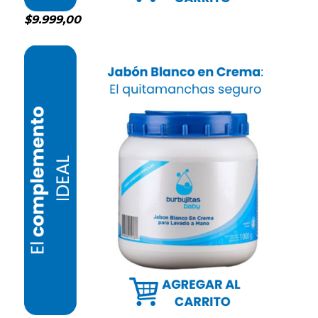
$9.999,00