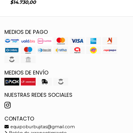
$14.730,00
MEDIOS DE PAGO
MEDIOS DE ENVÍO
NUESTRAS REDES SOCIALES
CONTACTO
equipoburbujitas@gmail.com