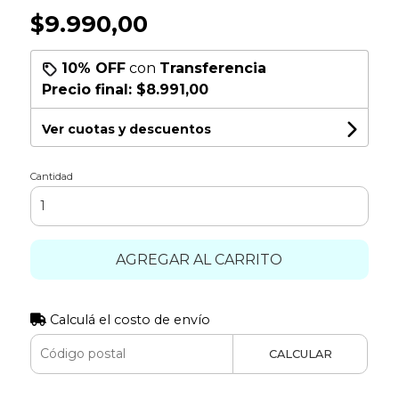
$9.990,00
10% OFF
con
Transferencia
Precio final:
$8.991,00
Ver cuotas y descuentos
Cantidad
AGREGAR AL CARRITO
Calculá el costo de envío
CALCULAR